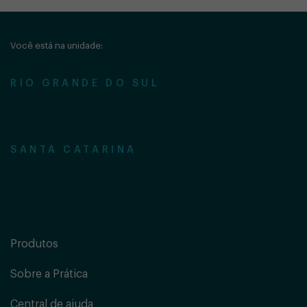
Você está na unidade:
RIO GRANDE DO SUL
SANTA CATARINA
Produtos
Sobre a Prática
Central de ajuda