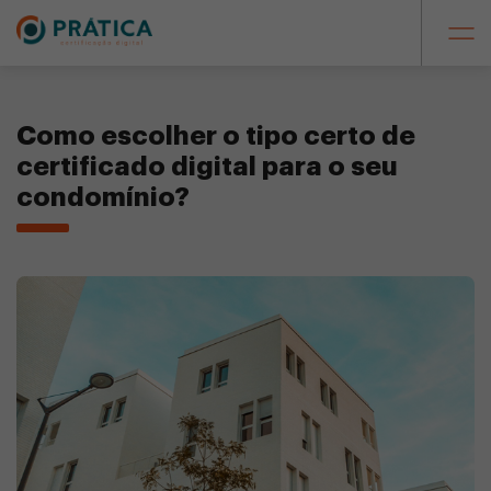
Como escolher o tipo certo de
certificado digital para o seu
condomínio?