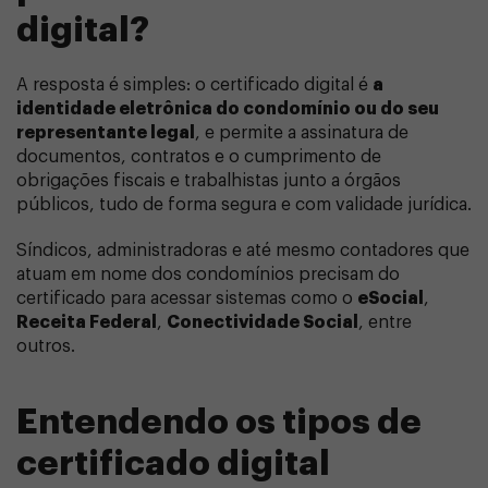
digital?
A resposta é simples: o certificado digital é
a
identidade eletrônica do condomínio ou do seu
representante legal
, e permite a assinatura de
documentos, contratos e o cumprimento de
obrigações fiscais e trabalhistas junto a órgãos
públicos, tudo de forma segura e com validade jurídica.
Síndicos, administradoras e até mesmo contadores que
atuam em nome dos condomínios precisam do
certificado para acessar sistemas como o
eSocial
,
Receita Federal
,
Conectividade Social
, entre
outros.
Entendendo os tipos de
certificado digital