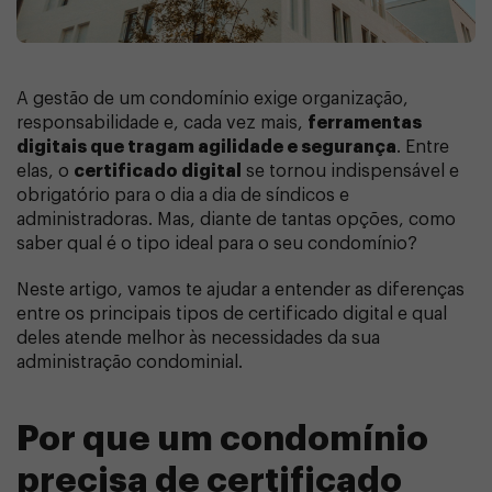
A gestão de um condomínio exige organização,
responsabilidade e, cada vez mais,
ferramentas
digitais que tragam agilidade e segurança
. Entre
elas, o
certificado digital
se tornou indispensável e
obrigatório para o dia a dia de síndicos e
administradoras. Mas, diante de tantas opções, como
saber qual é o tipo ideal para o seu condomínio?
Neste artigo, vamos te ajudar a entender as diferenças
entre os principais tipos de certificado digital e qual
deles atende melhor às necessidades da sua
administração condominial.
Por que um condomínio
precisa de certificado