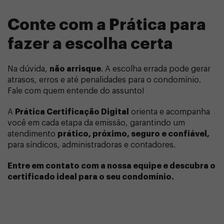
Conte com a Prática para
fazer a escolha certa
Na dúvida,
não arrisque
. A escolha errada pode gerar
atrasos, erros e até penalidades para o condomínio.
Fale com quem entende do assunto!
A
Prática Certificação Digital
orienta e acompanha
você em cada etapa da emissão, garantindo um
atendimento
prático, próximo, seguro e confiável,
para síndicos, administradoras e contadores.
Entre em contato com a nossa equipe e descubra o
certificado ideal para o seu condomínio.